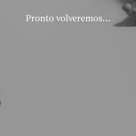
Pronto volveremos...