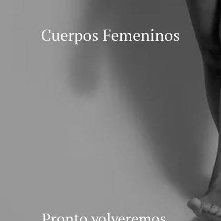
Cuerpos Femeninos
Pronto volveremos...