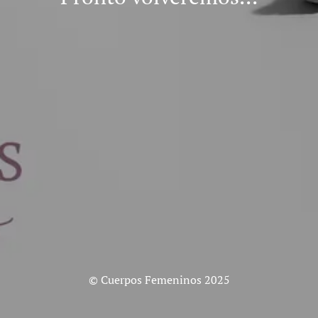
© Cuerpos Femeninos 2025