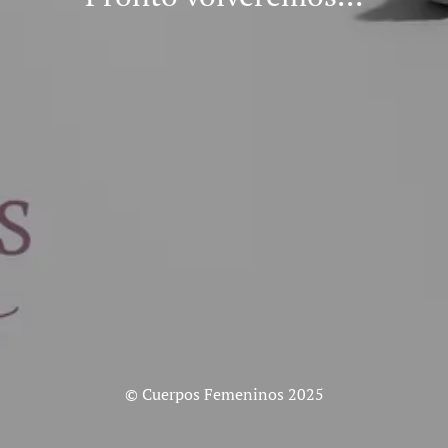
© Cuerpos Femeninos 2025