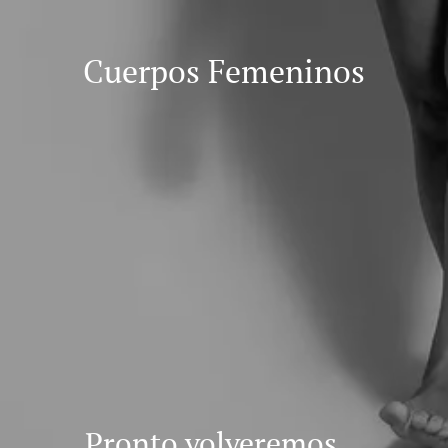
Cuerpos Femeninos
Pronto volveremos...