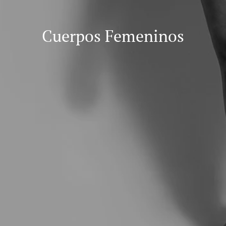
Cuerpos Femeninos