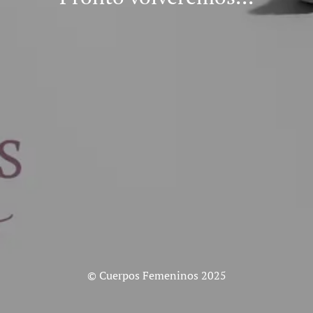
© Cuerpos Femeninos 2025